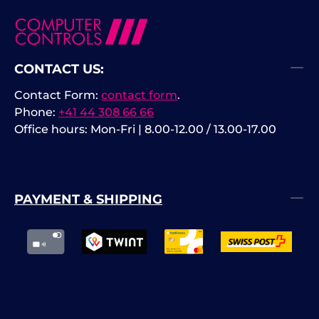
CONTACT US:
Contact Form:
contact form
.
Phone:
+41 44 308 66 66
Office hours: Mon-Fri | 8.00-12.00 / 13.00-17.00
PAYMENT & SHIPPING